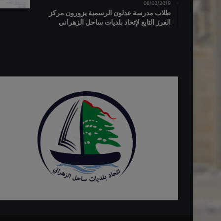
06/03/2019
طلاب مدرسة عدلون الرسمية يزورون مركز
الفرز التابع لإتحاد بلديات ساحل الزهراني