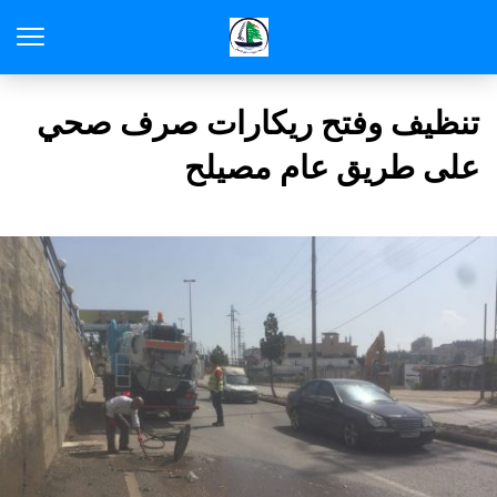
تنظيف وفتح ريكارات صرف صحي
على طريق عام مصيلح