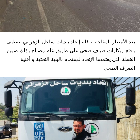
بعد الأمطار المفاجئة ، قام إتحاد بلديات ساحل الزهراني بتنظيف
وفتح ريكارات صرف صحي على طريق عام مصيلح وذلك ضمن
الخطة التي يعتمدها الإتحاد للإهتمام بالبنية التحتية و أقنية
الصرف الصحي