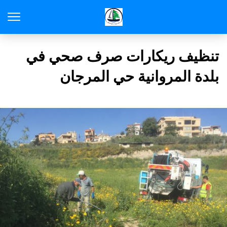
تنظيف ريكارات صرف صحي في
بلدة المروانية حي المرجان