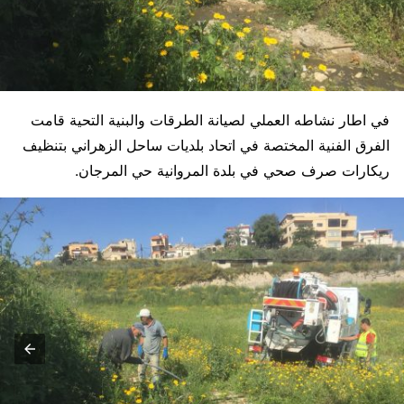
في اطار نشاطه العملي لصيانة الطرقات والبنية التحية قامت
الفرق الفنية المختصة في اتحاد بلديات ساحل الزهراني بتنظيف
ريكارات صرف صحي في بلدة المروانية حي المرجان.