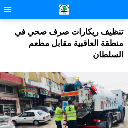
تنظيف ريكارات صرف صحي في
منطقة العاقبية مقابل مطعم
السلطان