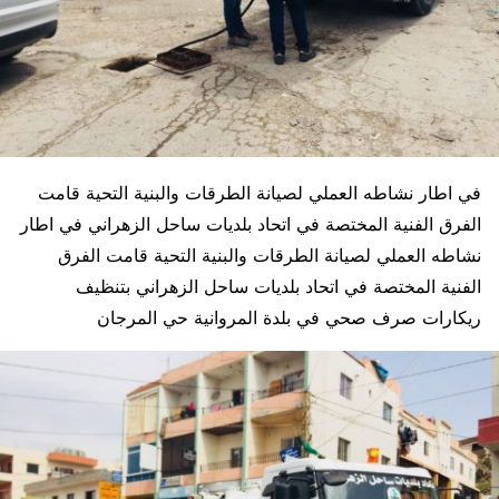
في اطار نشاطه العملي لصيانة الطرقات والبنية التحية قامت
الفرق الفنية المختصة في اتحاد بلديات ساحل الزهراني في اطار
نشاطه العملي لصيانة الطرقات والبنية التحية قامت الفرق
الفنية المختصة في اتحاد بلديات ساحل الزهراني بتنظيف
ريكارات صرف صحي في بلدة المروانية حي المرجان