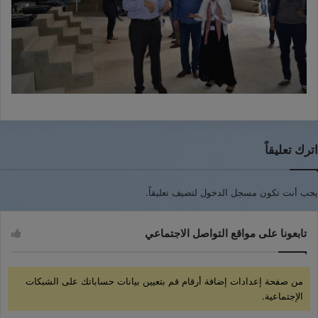
اترك تعليقاً
يجب أنت تكون
مسجل الدخول
لتضيف تعليقاً.
تابعونا على مواقع التواصل الاجتماعي
من صفحة إعدادات إضافة أرقام قم بتعيين بيانات حساباتك على الشبكات
الإجتماعية.