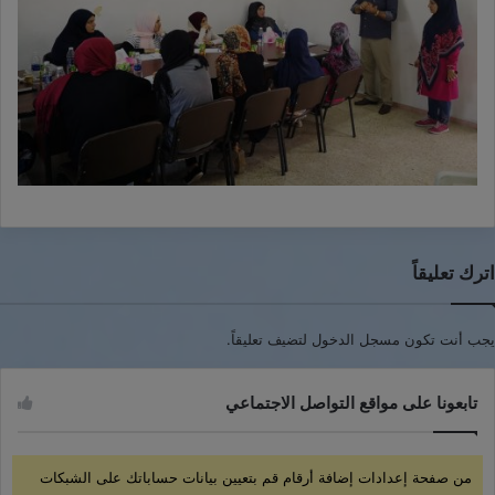
اترك تعليقاً
يجب أنت تكون
مسجل الدخول
لتضيف تعليقاً.
تابعونا على مواقع التواصل الاجتماعي
من صفحة إعدادات إضافة أرقام قم بتعيين بيانات حساباتك على الشبكات