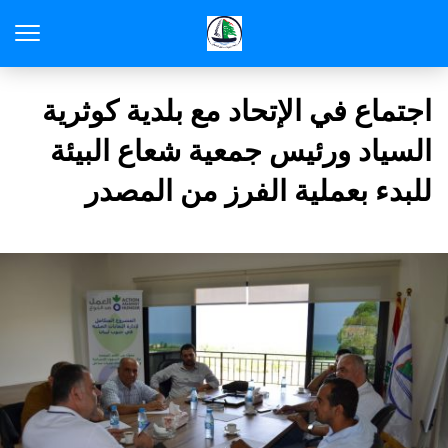
اجتماع في الإتحاد مع بلدية كوثرية
السياد ورئيس جمعية شعاع البيئة
للبدء بعملية الفرز من المصدر