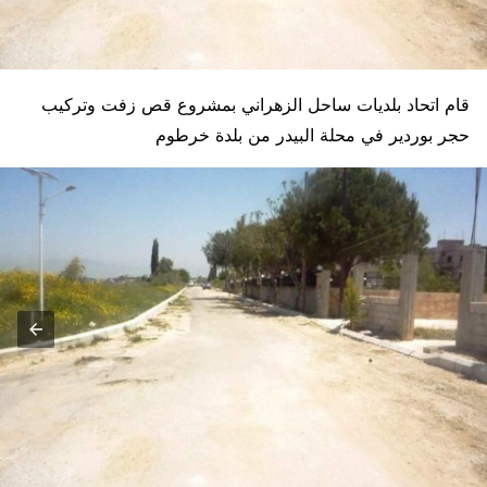
قام اتحاد بلديات ساحل الزهراني بمشروع قص زفت وتركيب
حجر بوردير في محلة البيدر من بلدة خرطوم