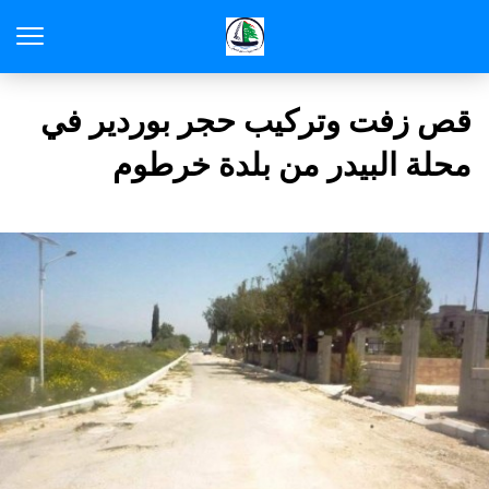
قص زفت وتركيب حجر بوردير في
محلة البيدر من بلدة خرطوم