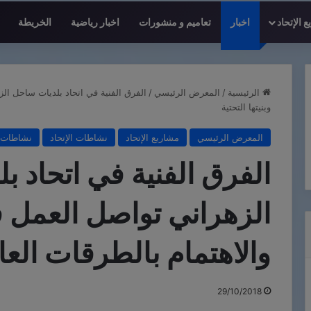
 الإتحاد
اخبار
تعاميم و منشورات
اخبار رياضية
الخريطة
الرئيسية
/
المعرض الرئيسي
/
الفرق الفنية في اتحاد بلديات ساحل ال
وبنيتها التحتية
المعرض الرئيسي
مشاريع الإتحاد
نشاطات الإتحاد
نشاطات ب
الفرق الفنية في اتحاد 
الزهراني تواصل العمل
والاهتمام بالطرقات العامة
29/10/2018