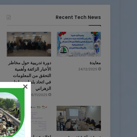
Recent Tech News
معايدة
دورة تدريبية حول مخاطر
الأخبار الزائفة وأهمية
24/12/2025
التحقق من المعلومات
في اتحاد بلديات ساحل
×
الزهراني
16/11/2025