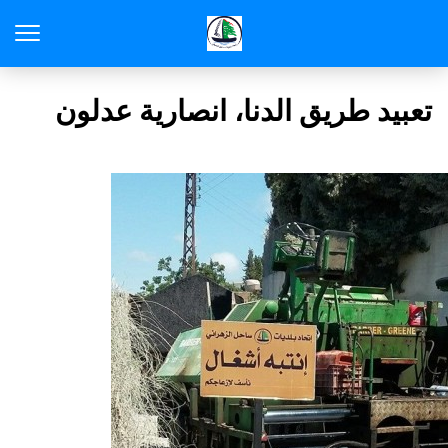
تعبيد طريق الدنا، انصارية عدلون