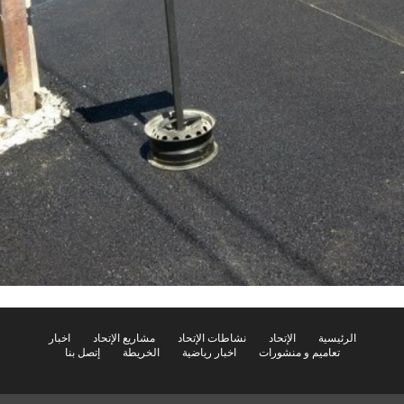
الرئيسية
الإتحاد
نشاطات الإتحاد
مشاريع الإتحاد
اخبار
تعاميم و منشورات
اخبار رياضية
الخريطة
إتصل بنا