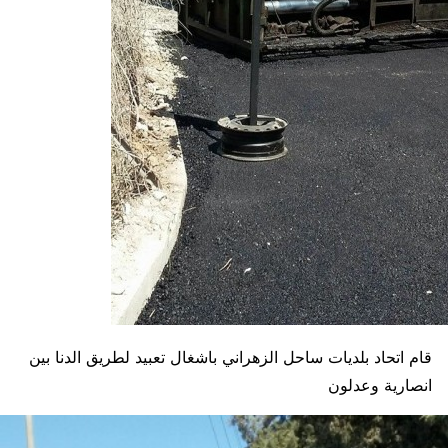
قام اتحاد بلديات ساحل الزهراني باشغال تعبيد لطريق الدنا بين
انصارية وعدلون