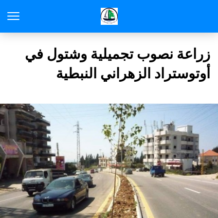
زراعة نصوب تجميلية وشتول في
أوتوستراد الزهراني النبطية