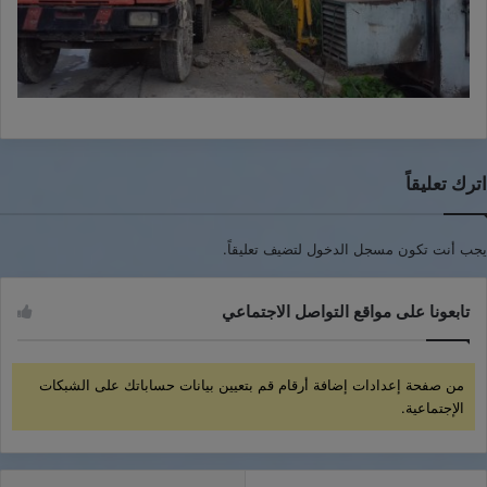
اترك تعليقاً
يجب أنت تكون
مسجل الدخول
لتضيف تعليقاً.
تابعونا على مواقع التواصل الاجتماعي
من صفحة إعدادات إضافة أرقام قم بتعيين بيانات حساباتك على الشبكات
الإجتماعية.