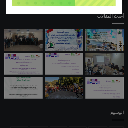
ساحل الزهراني
أحدث المقالات
الوسوم