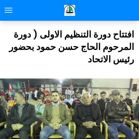
افتتاح دورة التنظيم الاولى ( دورة
المرحوم الحاج حسن حمود بحضور
رئيس الاتحاد