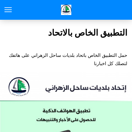
التطبيق الخاص بالاتحاد
حمل التطبيق الخاص باتحاد بلديات ساحل الزهراني على هاتفك
لتصلك كل اخبارنا