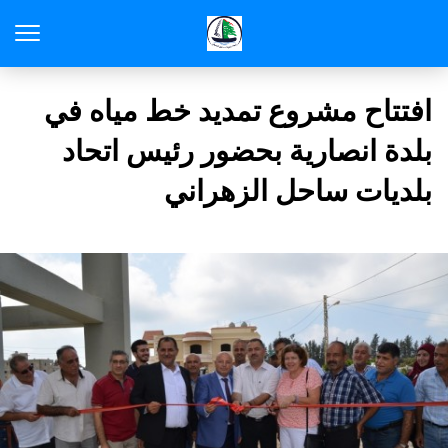
افتتاح مشروع تمديد خط مياه في
بلدة انصارية بحضور رئيس اتحاد
بلديات ساحل الزهراني