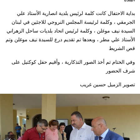
بداية الاحتفال كانت كلمة لرئيس بلدية انصارية الأستاذ علي
الجرمقي ، وكلمة لرئيسة المجلس النروجي للاجئين في لبنان
السيدة نيف موغلن ، وكلمة لرئيس اتحاد بلديات ساحل الزهراني
الأستاذ علي مطر ، وبعدها تم تقديم درع للسيدة نيف موغلن وتم
قص الشريط
وفي الختام تم أخذ الصور التذكارية ، وأقيم حفل كوكتيل على
شرف الحضور
تصوير الزميل حسين غريب