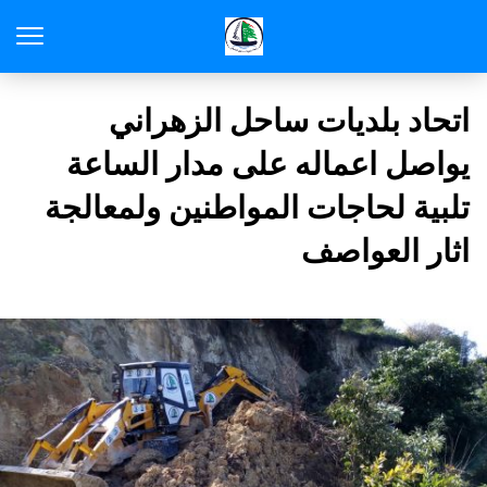
اتحاد بلديات ساحل الزهراني
يواصل اعماله على مدار الساعة
تلبية لحاجات المواطنين ولمعالجة
اثار العواصف