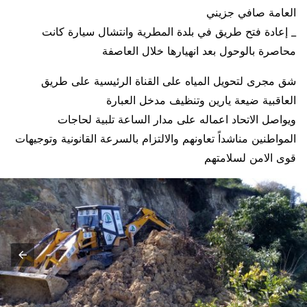
العامة صافي جزيني
_ إعادة فتح طريق في بلدة المطرية وانتشال سيارة كانت
محاصرة بالوحول بعد انهيارها خلال العاصفة
شق مجرى لتحويل المياه على القناة الرئيسية على طريق
العاقبية ضيعة يارين وتنظيف مدخل العبارة
ويواصل الاتحاد اعماله على مدار الساعة تلبية لحاجات
المواطنين مناشداً تعاونهم والالتزام بالسرعة القانونية وتوجيهات
قوى الامن لسلامتهم