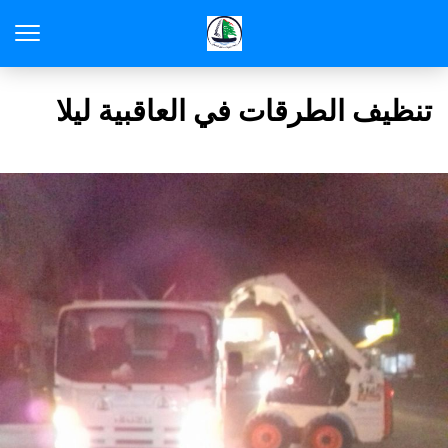
تنظيف الطرقات في العاقبية ليلا