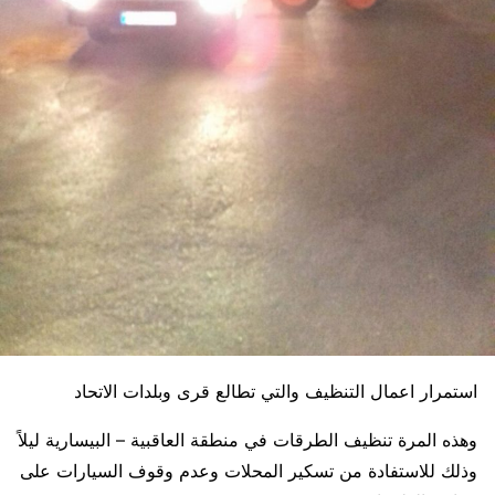
استمرار اعمال التنظيف والتي تطالع قرى وبلدات الاتحاد
وهذه المرة تنظيف الطرقات في منطقة العاقبية – البيسارية ليلاً
وذلك للاستفادة من تسكير المحلات وعدم وقوف السيارات على