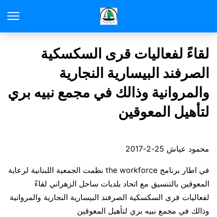
لقاءً لفعاليات قرى السكسكية
الصرفند البيسارية النجارية
والمروانية وذالك في مجمع نبيه بري
لتأهيل المعوقين
محمود عياش 25-2-2017
في اطار برنامج the workforce نظمت الجمعية اللبنانية لرعاية
المعوقين بالتنسيق مع اتحاد بلديات ساحل الزهراني لقاءً
لفعاليات قرى السكسكية الصرفند البيسارية النجارية والمروانية
وذالك في مجمع نبيه بري لتأهيل المعوقين