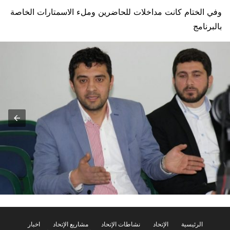
وفي الختام كانت مداخلات للحاضرين وملء الاسمتارات الخاصة
بالبرنامج
الرئيسية
الإتحاد
نشاطات الإتحاد
مشاريع الإتحاد
اخبار