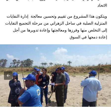
الاتحاد
ويتكون هذا المشروع من تقييم وتحسين معالجة إدارة النفايات
المنزلية الصلبة في ساحل الزهراني من مرحلة التجميع النفايات
إلى التخلص منها وفرزها ومعالجتها وإعادة تدويرها من أجل
إعادة دمجها في السوق