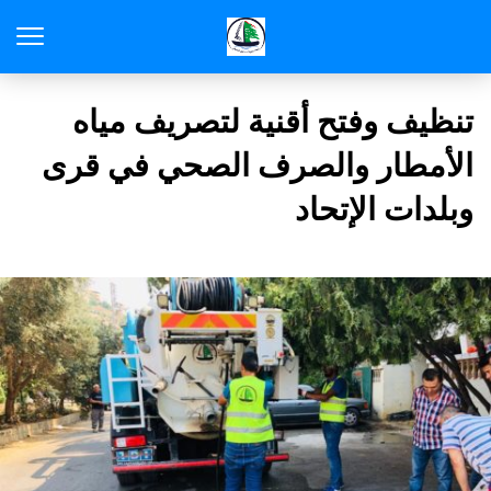
تنظيف وفتح أقنية لتصريف مياه
الأمطار والصرف الصحي في قرى
وبلدات الإتحاد