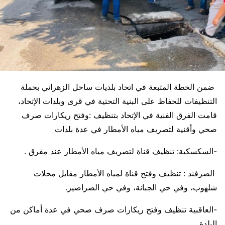
ضمن الخطة المتبعة في اتحاد بلديات ساحل الزهراني بحملة
التنظيفات للحفاظ على البنية التحتية في قرى وبلدات الإتحاد،
قامت الفرق الفنية في الإتحاد بتنظيف :وفتح ريكارات صرف
صحي وأقنية لتصريف مياه الأمطار في عدة بلدات
-السكسكية: تنظيف قناة لتصريف مياه الأمطار عند مفرق .
الصرفند : تنظيف وفتح قناة لمياه الأمطار مقابل محلات
شلهوب، وفي حي الجبانة، وفي حي الصراصير.
-العاقبية تنظيف وفتح ريكارات صرف صحي في عدة أماكن من
البلدة.