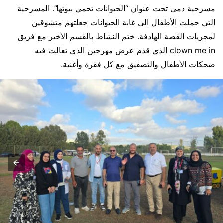
مسرحية دمى تحت عنوان “الحيوانات تحمي بيوتها”. المسرحية
التي حملت الأطفال الى غابة الحيوانات جعلتهم متشوقين
لمجريات القصة الهادفة. ختم النشاط بالقسم الأخير مع فريق
clown me in الذي قدم عرض مهرجين الذي تعالت فيه
ضحكات الأطفال والتصفيق مع كل فقرة وأغنية.