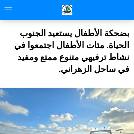
بضحكة الأطفال يستعيد الجنوب
الحياة. مئات الأطفال اجتمعوا في
نشاط ترفيهي متنوع ممتع ومفيد
في ساحل الزهراني.