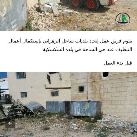
يقوم فريق عمل إتحاد بلديات ساحل الزهراني بإستكمال أعمال
التنظيف عند حي الساحة في بلدة السكسكية
قبل بدء العمل