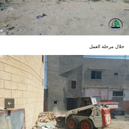
خلال مرحلة العمل