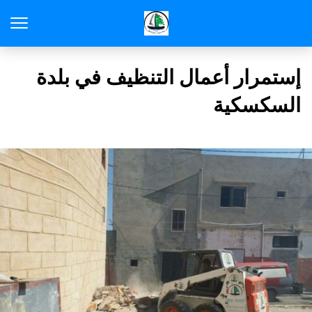
إستمرار أعمال التنظيف في بلدة
السكسكية