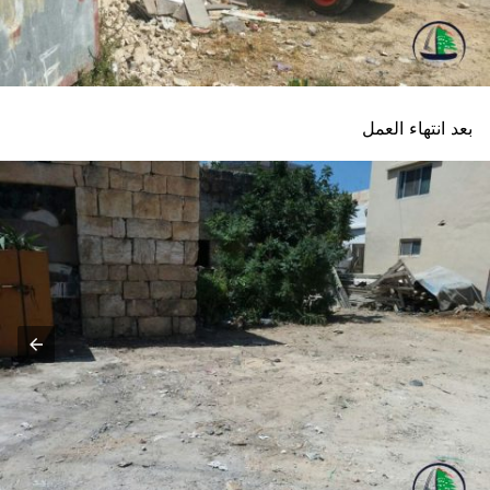
بعد انتهاء العمل