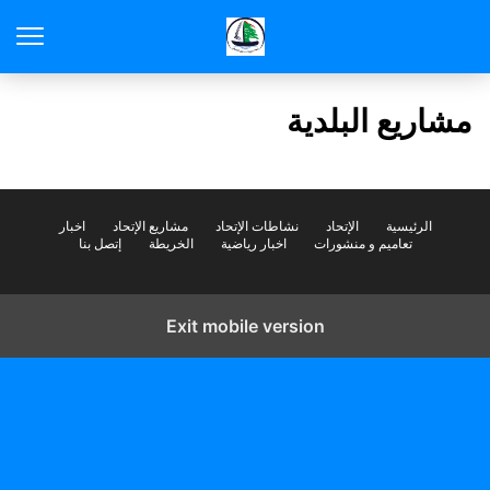
مشاريع البلدية
الرئيسية
الإتحاد
نشاطات الإتحاد
مشاريع الإتحاد
اخبار
تعاميم و منشورات
اخبار رياضية
الخريطة
إتصل بنا
Exit mobile version