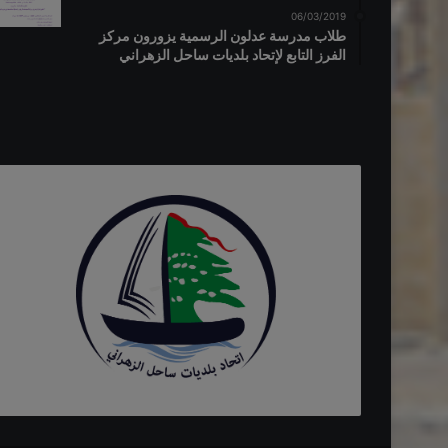
06/03/2019
طلاب مدرسة عدلون الرسمية يزورون مركز
الفرز التابع لإتحاد بلديات ساحل الزهراني