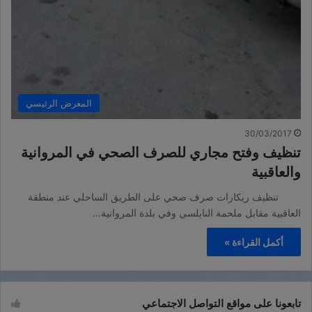
المعرض الرئيسي
30/03/2017
تنظيف وفتح مجاري للصرف الصحي في المروانية
والعاقبية
تنظيف ريكارات صرف صحي على الطريق الساحلي عند منطقة
العاقبية مقابل ملحمة النابلسي وفي بلدة المروانية…
أكمل القراءة »
تابعونا على مواقع التواصل الاجتماعي